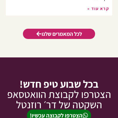
קרא עוד »
לכל המאמרים שלנו
בכל שבוע טיפ חדש!
צטרפו לקבוצת הוואטסאפ
השקטה של דר׳ רוזנטל
הצטרפו לקבוצה עכשיו!