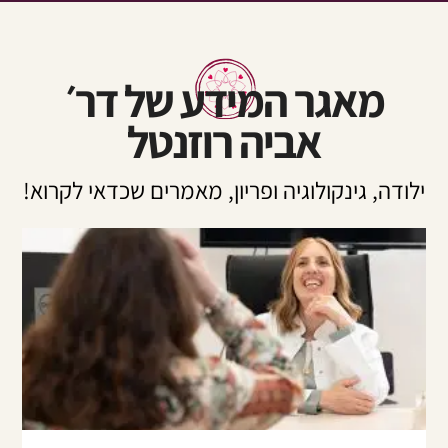
מאגר המידע של דר׳
אביה רוזנטל
ודה, גינקולוגיה ופריון, מאמרים שכדאי לקרוא!