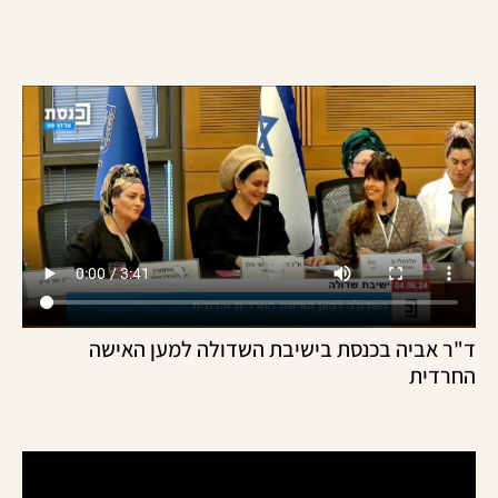
ר אביה בכנסת בישיבת השדולה למען האישה
רדית