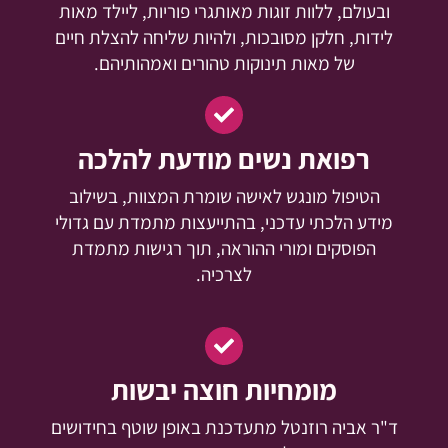
ובעולם, ללוות זוגות מאותגרי פוריות, ליילד מאות
לידות, חלקן מסובכות, ולהיות שליחה להצלת חיים
של מאות תינוקות טהורים ואמהותיהם.
רפואת נשים מודעת להלכה
הטיפול מונגש לאישה שומרת המצוות, בשילוב
מידע הלכתי עדכני, בהתייעצות מתמדת עם גדולי
הפוסקים ומורי ההוראה, תוך רגישות מתמדת
לצרכיה.
מומחיות חוצה יבשות
ד"ר אביה רוזנטל מתעדכנת באופן שוטף בחידושים