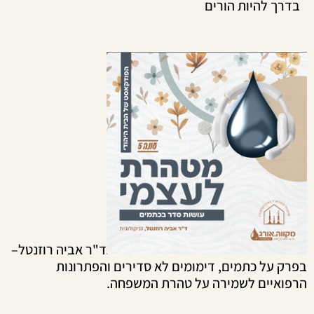
רך להיות הורים
ד"ר אביה רוזנטל–
ק על כתמים, דימומים לא סדירים והפתרונות
ואיים לשמירה על טהרת המשפחה.