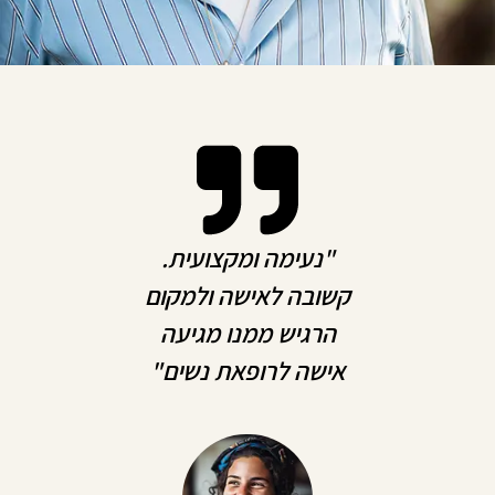
"נעימה ומקצועית.
קשובה לאישה ולמקום
הרגיש ממנו מגיעה
אישה לרופאת נשים"