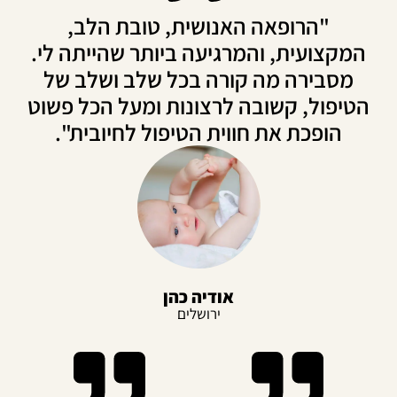
"הרופאה האנושית, טובת הלב,
המקצועית, והמרגיעה ביותר שהייתה לי.
מסבירה מה קורה בכל שלב ושלב של
טיפול, קשובה לרצונות ומעל הכל פשוט
הופכת את חווית הטיפול לחיובית".
אודיה כהן
ירושלים