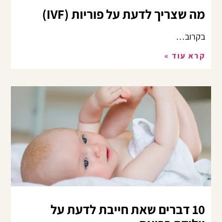
מה שצריך לדעת על פוריות (IVF)
בקרוב…
קרא עוד »
10 דברים שאת חייבת לדעת על