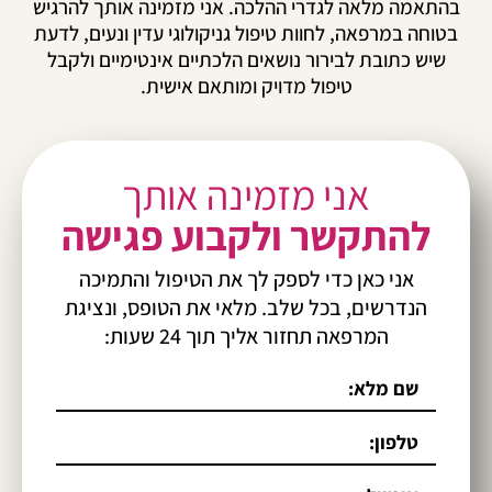
התאמה מלאה לגדרי ההלכה. אני מזמינה אותך להרגיש
טוחה במרפאה, לחוות טיפול גניקולוגי עדין ונעים, לדעת
שיש כתובת לבירור נושאים הלכתיים אינטימיים ולקבל
טיפול מדויק ומותאם אישית.
אני מזמינה אותך
להתקשר ולקבוע פגישה
אני כאן כדי לספק לך את הטיפול והתמיכה
הנדרשים, בכל שלב. מלאי את הטופס, ונציגת
המרפאה תחזור אליך תוך 24 שעות: