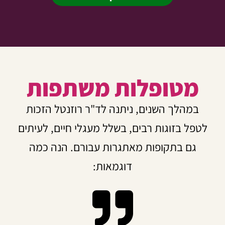
מטופלות משתפות
במהלך השנים, ניתנה לד"ר רוזנטל הזכות
לטפל בזוגות רבים, בשלל מעגלי חיים, לעיתים
גם בתקופות מאתגרות עבורם. הנה כמה
דוגמאות: