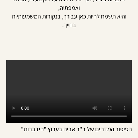
ואמפתיה,
והיא תשמח להיות כאן עבורך, בנקודות המשמעותיות
בחייך.
יפור המדהים של ד"ר אביה בערוץ "הידברות"