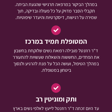
במהלך הביקור במרפאה תרגישי שהגעת הביתה.
תקבלי הסבר מדויק על כל פעולה ובדיקה, תוך
שמירה על רגישות, דיסקרטיות והיעדר שיפוטיות.
המטופלת תמיד במרכז
ד"ר רוזנטל מובילה רפואת נשים שלוקחת בחשבון
את הפחדים, החששות והשאלות שעשויות להתעורר
במהלך הטיפול, ועושה הכל על מנת להרגיע ולנסוך
ביטחון במטופלת.
ותק ומוניטין רב
עד היום זכתה ד"ר רוזנטל לייעץ לאלפי נשים בארץ