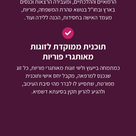
הרפואיים וההלכתיים, ומעבירה הרצאות וכנסים
בארץ ובחו"ל בנושא טהרת המשפחה, פוריות,
מעמד האישה בחסידות, הכנה ללידה ועוד.
תוכנית ממוקדת לזוגות
מאותגרי פוריות
כמתמחה בייעוץ וליווי זוגות מאותגרי פוריות, כל זוג
שנכנס למרפאה, מקבל יחס אישי ותוכנית
מפורטת, שתסייע לו לברר מהי סיבת העיכוב,
ולהגיע להריון תקין בסיעתא דשמיא.