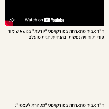
ר אביה מתארחת בפודקאסט "יודעת" בנושא שימור
ריות וחוויה נפשית, בהנחיית חגית מועלם
ר אביה מתארחת בפודקאסט "מטהרת לעצמי":