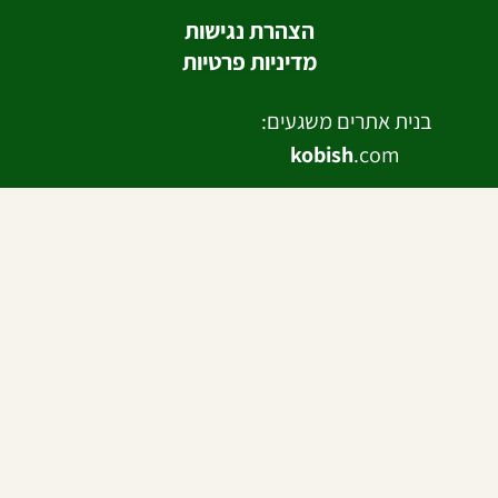
הצהרת נגישות
מדיניות פרטיות
בנית אתרים משגעים:
kobish
.com