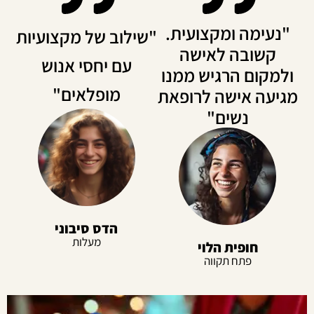
"נעימה ומקצועית.
"שילוב של מקצועיות
קשובה לאישה
עם יחסי אנוש
למקום הרגיש ממנו
מופלאים"
גיעה אישה לרופאת
נשים"
הדס סיבוני
מעלות
חופית הלוי
פתח תקווה