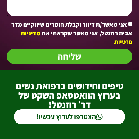
אני מאשר/ת דיוור וקבלת חומרים שיווקיים מדר
יה רוזנטל, אני מאשר שקראתי את
מדיניות
טיות
שליחה
טיפים וחידושים ברפואת נשים
בערוץ הוואטסאפ השקט של
דר׳ רוזנטל!
הצטרפו לערוץ עכשיו!