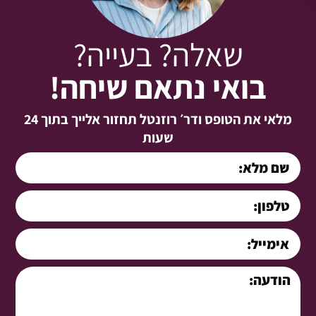
שאלה? בעייה?
בואי נתאם שיחה!
מלאי את הטופס ודר׳ רוזנטל תחזור אלייך בתוך 24
שעות