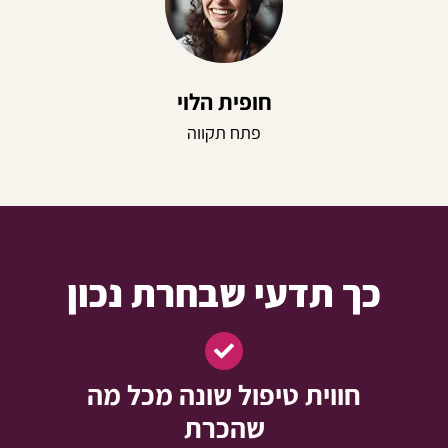
חופית הלוי
פתח תקווה
כך תדעי שבחרת נכון
חווית טיפול שונה מכל מה
שהכרת