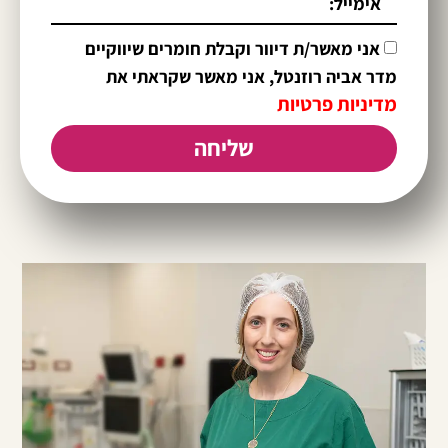
אני מאשר/ת דיוור וקבלת חומרים שיווקיים
מדר אביה רוזנטל, אני מאשר שקראתי את
מדיניות פרטיות
שליחה